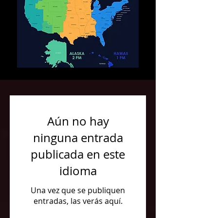
Aún no hay
ninguna entrada
publicada en este
idioma
Una vez que se publiquen
entradas, las verás aquí.